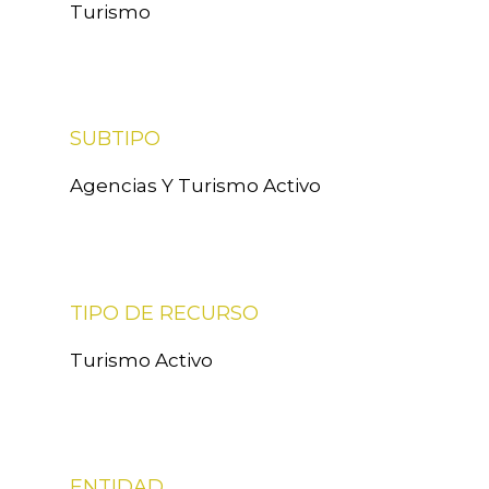
Turismo
SUBTIPO
Agencias Y Turismo Activo
TIPO DE RECURSO
Turismo Activo
ENTIDAD