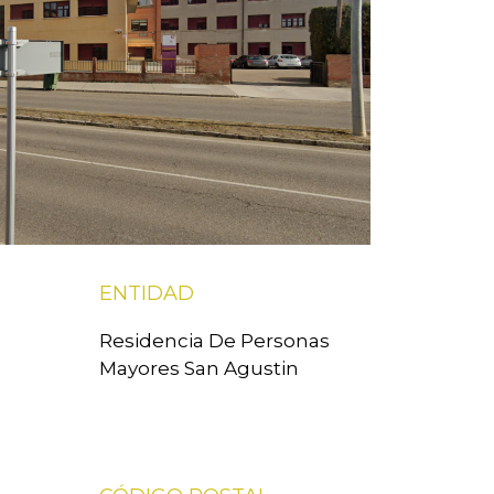
ENTIDAD
Residencia De Personas
Mayores San Agustin