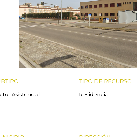
UBTIPO
TIPO DE RECURSO
ctor Asistencial
Residencia