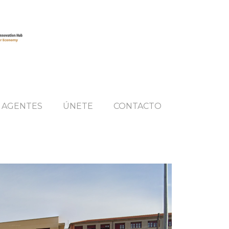
AGENTES
ÚNETE
CONTACTO