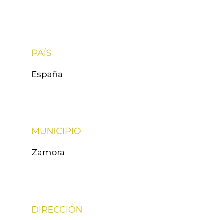
PAÍS
España
MUNICIPIO
Zamora
DIRECCIÓN