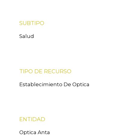
SUBTIPO
Salud
TIPO DE RECURSO
Establecimiento De Optica
ENTIDAD
Optica Anta