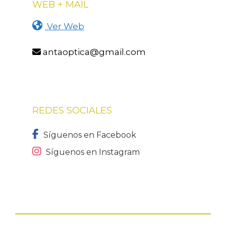
WEB + MAIL
Ver Web
antaoptica@gmail.com
REDES SOCIALES
Síguenos en Facebook
Síguenos en Instagram