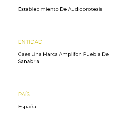
Establecimiento De Audioprotesis
ENTIDAD
Gaes Una Marca Amplifon Puebla De
Sanabria
PAÍS
España