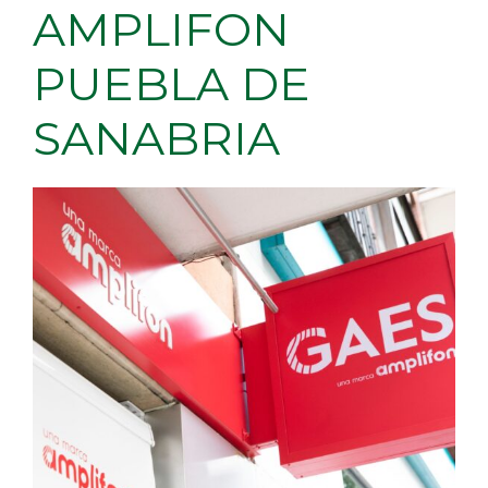
AMPLIFON
PUEBLA DE
SANABRIA