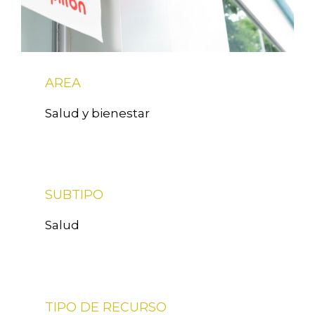
AREA
Salud y bienestar
SUBTIPO
Salud
TIPO DE RECURSO