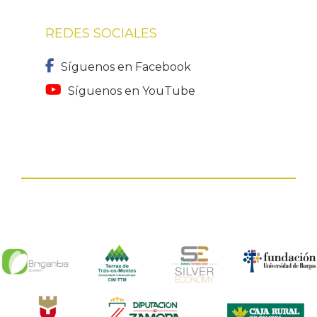
REDES SOCIALES
Síguenos en Facebook
Síguenos en YouTube