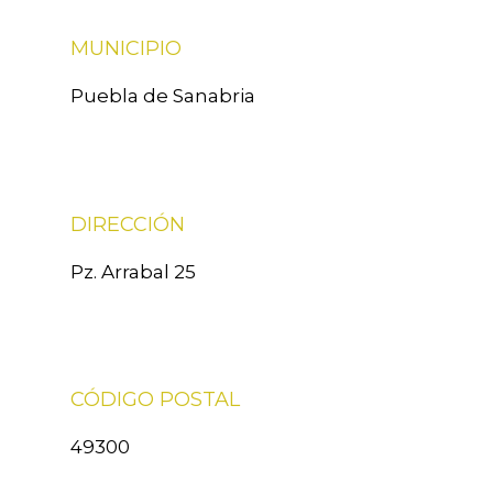
MUNICIPIO
Puebla de Sanabria
DIRECCIÓN
Pz. Arrabal 25
CÓDIGO POSTAL
49300