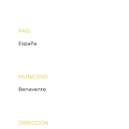
PAÍS
España
MUNICIPIO
Benavente
DIRECCIÓN