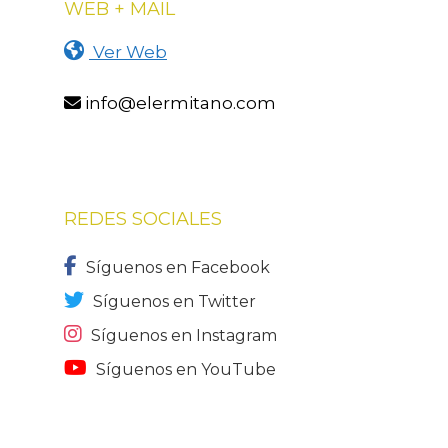
WEB + MAIL
Ver Web
info@elermitano.com
REDES SOCIALES
Síguenos en Facebook
Síguenos en Twitter
Síguenos en Instagram
Síguenos en YouTube