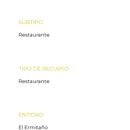
SUBTIPO
Restaurante
TIPO DE RECURSO
Restaurante
ENTIDAD
El Ermitaño