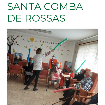
SANTA COMBA
DE ROSSAS