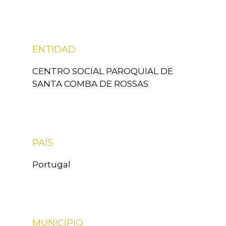
ENTIDAD
CENTRO SOCIAL PAROQUIAL DE
SANTA COMBA DE ROSSAS
PAÍS
Portugal
MUNICIPIO