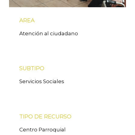
AREA
Atención al ciudadano
SUBTIPO
Servicios Sociales
TIPO DE RECURSO
Centro Parroquial