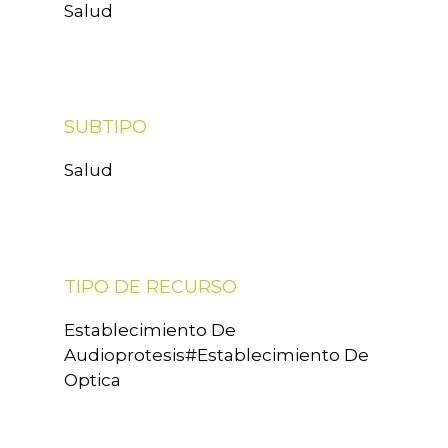
Salud
SUBTIPO
Salud
TIPO DE RECURSO
Establecimiento De
Audioprotesis#Establecimiento De
Optica