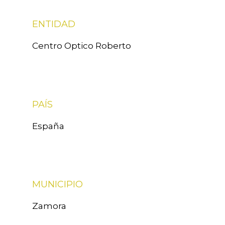
ENTIDAD
Centro Optico Roberto
PAÍS
España
MUNICIPIO
Zamora