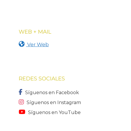
WEB + MAIL
Ver Web
REDES SOCIALES
Síguenos en Facebook
Síguenos en Instagram
Síguenos en YouTube