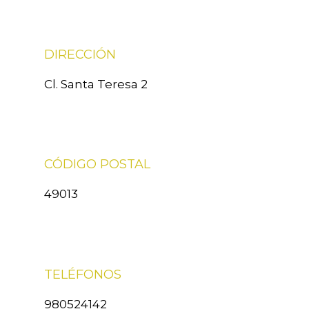
DIRECCIÓN
Cl. Santa Teresa 2
CÓDIGO POSTAL
49013
TELÉFONOS
980524142